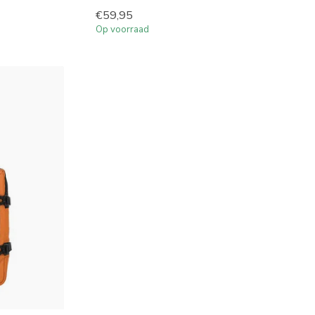
€59,95
Op voorraad