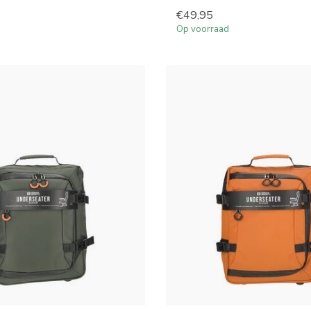
€49,95
Op voorraad