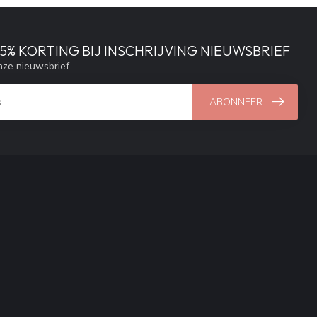
% KORTING BIJ INSCHRIJVING NIEUWSBRIEF
ze nieuwsbrief
ABONNEER