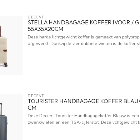
DECENT
STELLA HANDBAGAGE KOFFER IVOOR / G
55X35X20CM
Deze harde lichtgewicht koffer is gemaakt van polypropy
afgewerkt. Dankzij de vier dubbele wielen is de koffer st
DECENT
TOURISTER HANDBAGAGE KOFFER BLAUW
CM
Deze Decent Tourister Handbagagekoffer Blauw is een 
zwenkwielen en een TSA-cijferslot. Deze lichtgewicht ko