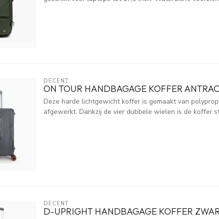
DECENT
ON TOUR HANDBAGAGE KOFFER ANTRACI
Deze harde lichtgewicht koffer is gemaakt van polypropy
afgewerkt. Dankzij de vier dubbele wielen is de koffer st
DECENT
D-UPRIGHT HANDBAGAGE KOFFER ZWAR