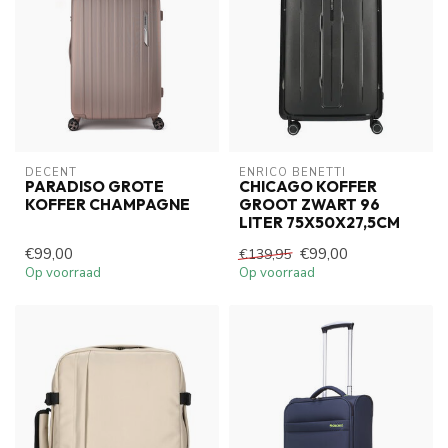
DECENT
ENRICO BENETTI
PARADISO GROTE
CHICAGO KOFFER
KOFFER CHAMPAGNE
GROOT ZWART 96
LITER 75X50X27,5CM
€99,00
€99,00
€139,95
Op voorraad
Op voorraad