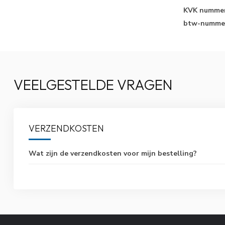
KVK numme
btw-numme
VEELGESTELDE VRAGEN
VERZENDKOSTEN
Wat zijn de verzendkosten voor mijn bestelling?