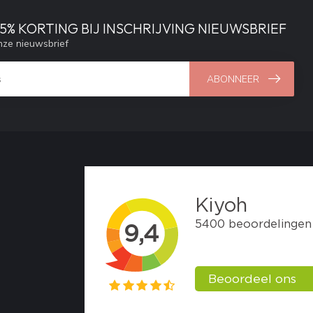
% KORTING BIJ INSCHRIJVING NIEUWSBRIEF
ze nieuwsbrief
ABONNEER