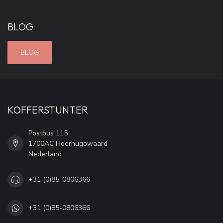
BLOG
BLOG
KOFFERSTUNTER
Postbus 115
1700AC Heerhugowaard
Nederland
+31 (0)85-0806366
+31 (0)85-0806366