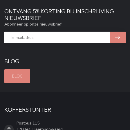
ONTVANG 5% KORTING BIJ INSCHRIJVING
NIEUWSBRIEF
Abonneer op onze nieuwsbrief
BLOG
BLOG
KOFFERSTUNTER
Postbus 115
1700AC Heerhugowaard