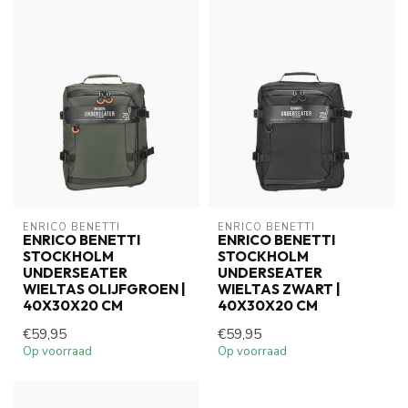
ENRICO BENETTI
ENRICO BENETTI
ENRICO BENETTI
ENRICO BENETTI
STOCKHOLM
STOCKHOLM
UNDERSEATER
UNDERSEATER
WIELTAS OLIJFGROEN |
WIELTAS ZWART |
40X30X20 CM
40X30X20 CM
€59,95
€59,95
Op voorraad
Op voorraad