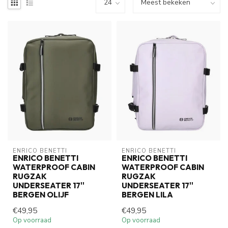
ENRICO BENETTI
ENRICO BENETTI
ENRICO BENETTI
ENRICO BENETTI
WATERPROOF CABIN
WATERPROOF CABIN
RUGZAK
RUGZAK
UNDERSEATER 17''
UNDERSEATER 17''
BERGEN OLIJF
BERGEN LILA
€49,95
€49,95
Op voorraad
Op voorraad