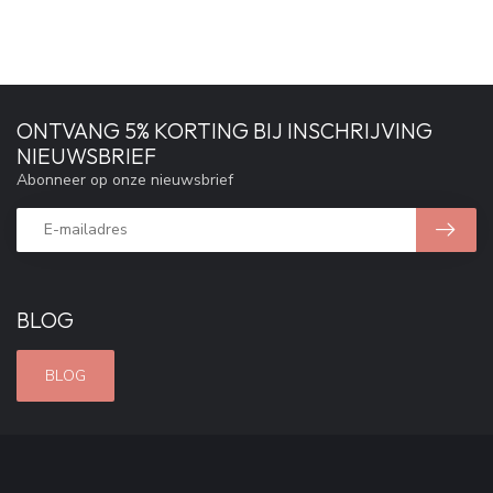
ONTVANG 5% KORTING BIJ INSCHRIJVING
NIEUWSBRIEF
Abonneer op onze nieuwsbrief
BLOG
BLOG