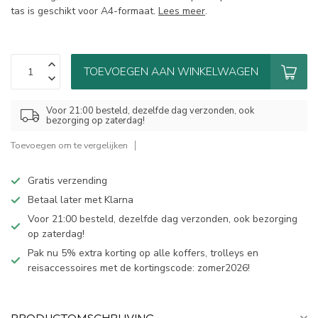
tas is geschikt voor A4-formaat.
Lees meer
.
TOEVOEGEN AAN WINKELWAGEN
Voor 21:00 besteld, dezelfde dag verzonden, ook
bezorging op zaterdag!
Toevoegen om te vergelijken
Gratis verzending
Betaal later met Klarna
Voor 21:00 besteld, dezelfde dag verzonden, ook bezorging
op zaterdag!
Pak nu 5% extra korting op alle koffers, trolleys en
reisaccessoires met de kortingscode: zomer2026!
PRODUCTOMSCHRIJVING