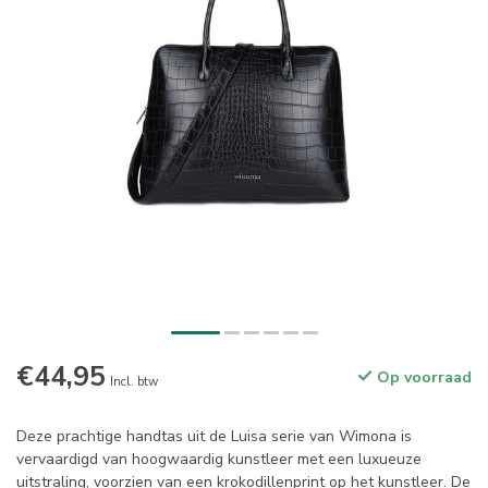
€44,95
Op voorraad
Incl. btw
Deze prachtige handtas uit de Luisa serie van Wimona is
vervaardigd van hoogwaardig kunstleer met een luxueuze
uitstraling, voorzien van een krokodillenprint op het kunstleer. De