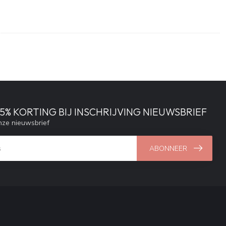
% KORTING BIJ INSCHRIJVING NIEUWSBRIEF
ze nieuwsbrief
ABONNEER