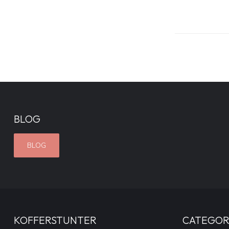
BLOG
BLOG
KOFFERSTUNTER
CATEGOR