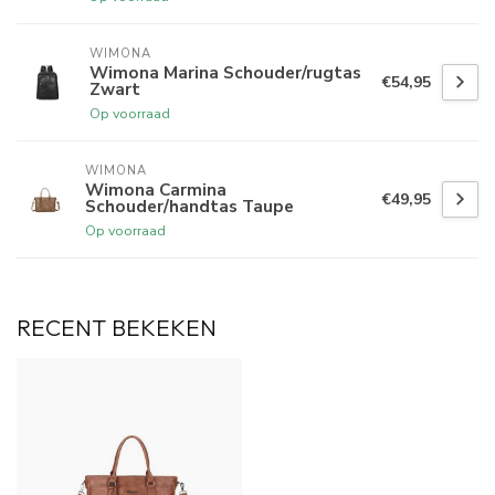
WIMONA
Wimona Marina Schouder/rugtas
€54,95
Zwart
Op voorraad
WIMONA
Wimona Carmina
€49,95
Schouder/handtas Taupe
Op voorraad
RECENT BEKEKEN