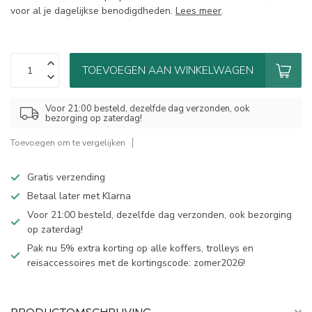
voor al je dagelijkse benodigdheden.
Lees meer
.
TOEVOEGEN AAN WINKELWAGEN
Voor 21:00 besteld, dezelfde dag verzonden, ook
bezorging op zaterdag!
Toevoegen om te vergelijken
Gratis verzending
Betaal later met Klarna
Voor 21:00 besteld, dezelfde dag verzonden, ook bezorging
op zaterdag!
Pak nu 5% extra korting op alle koffers, trolleys en
reisaccessoires met de kortingscode: zomer2026!
PRODUCTOMSCHRIJVING