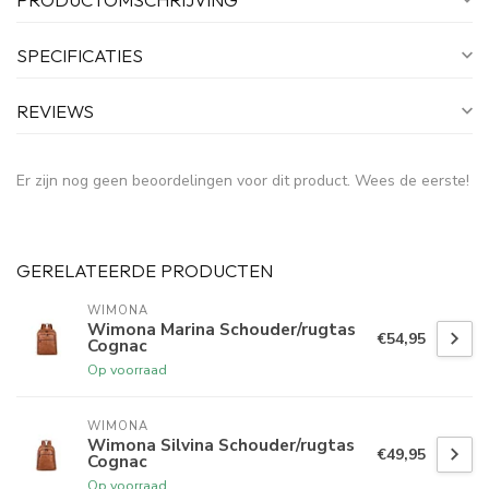
SPECIFICATIES
REVIEWS
Er zijn nog geen beoordelingen voor dit product. Wees de eerste!
GERELATEERDE PRODUCTEN
WIMONA
Wimona Marina Schouder/rugtas
€54,95
Cognac
Op voorraad
WIMONA
Wimona Silvina Schouder/rugtas
€49,95
Cognac
Op voorraad