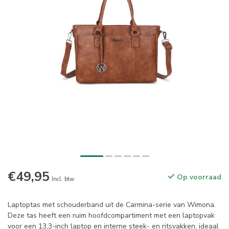
€49,95
Op voorraad
Incl. btw
Laptoptas met schouderband uit de Carmina-serie van Wimona.
Deze tas heeft een ruim hoofdcompartiment met een laptopvak
voor een 13,3-inch laptop en interne steek- en ritsvakken, ideaal