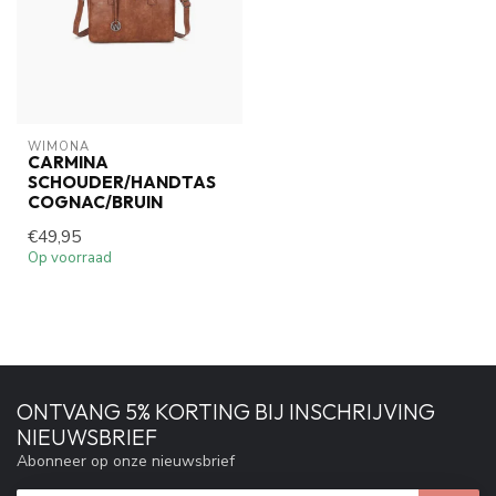
WIMONA
CARMINA
SCHOUDER/HANDTAS
COGNAC/BRUIN
€49,95
Op voorraad
ONTVANG 5% KORTING BIJ INSCHRIJVING
NIEUWSBRIEF
Abonneer op onze nieuwsbrief