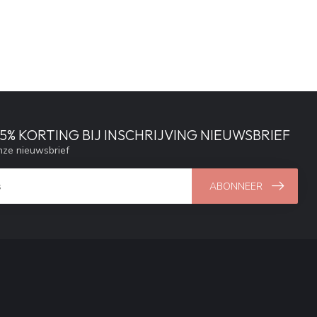
% KORTING BIJ INSCHRIJVING NIEUWSBRIEF
ze nieuwsbrief
ABONNEER