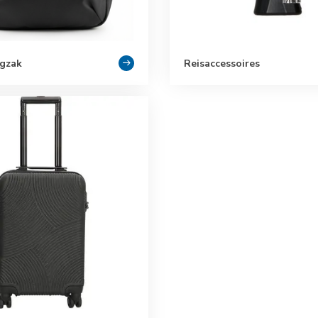
gzak
Reisaccessoires