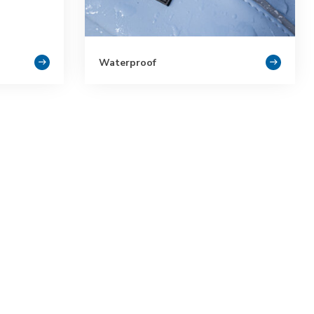
Waterproof