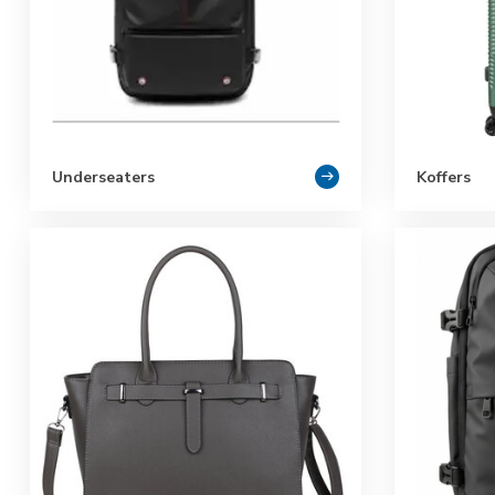
Underseaters
Koffers