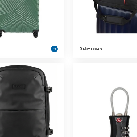
Reistassen