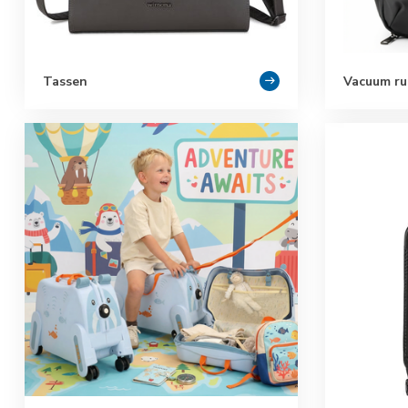
Tassen
Vacuum ru