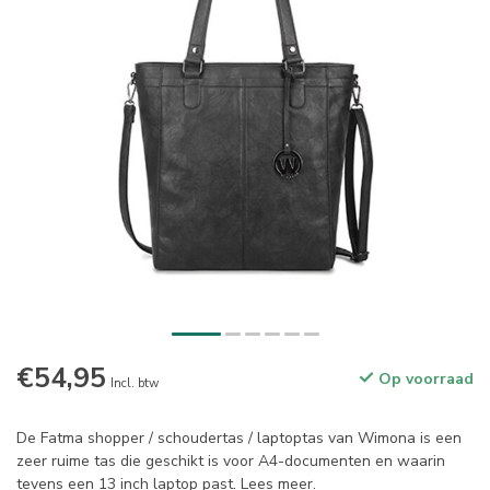
€54,95
Op voorraad
Incl. btw
De Fatma shopper / schoudertas / laptoptas van Wimona is een
zeer ruime tas die geschikt is voor A4-documenten en waarin
tevens een 13 inch laptop past.
Lees meer
.