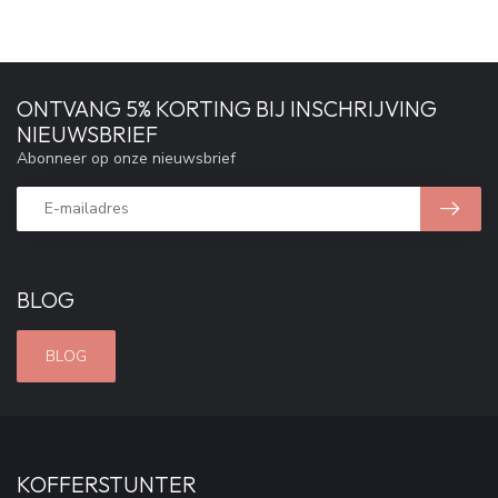
ONTVANG 5% KORTING BIJ INSCHRIJVING
NIEUWSBRIEF
Abonneer op onze nieuwsbrief
BLOG
BLOG
KOFFERSTUNTER