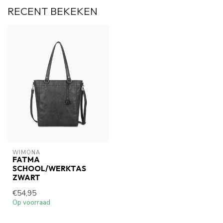
RECENT BEKEKEN
WIMONA
FATMA
SCHOOL/WERKTAS
ZWART
€54,95
Op voorraad