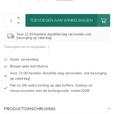
TOEVOEGEN AAN WINKELWAGEN
Voor 21:00 besteld, dezelfde dag verzonden, ook
bezorging op zaterdag!
Toevoegen om te vergelijken
Gratis verzending
Betaal later met Klarna
Voor 21:00 besteld, dezelfde dag verzonden, ook bezorging
op zaterdag!
Pak nu 5% extra korting op alle koffers, trolleys en
reisaccessoires met de kortingscode: zomer2026!
PRODUCTOMSCHRIJVING