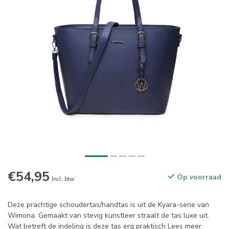
€54,95
Op voorraad
Incl. btw
Deze prachtige schoudertas/handtas is uit de Kyara-serie van
Wimona. Gemaakt van stevig kunstleer straalt de tas luxe uit.
Wat betreft de indeling is deze tas erg praktisch
Lees meer
.