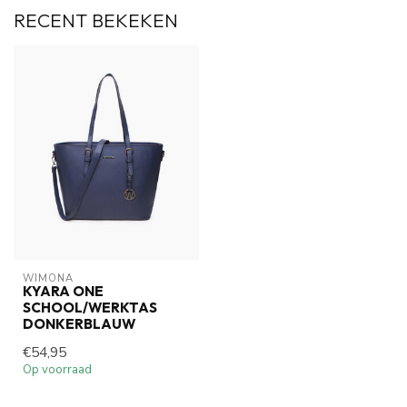
RECENT BEKEKEN
WIMONA
KYARA ONE
SCHOOL/WERKTAS
DONKERBLAUW
€54,95
Op voorraad