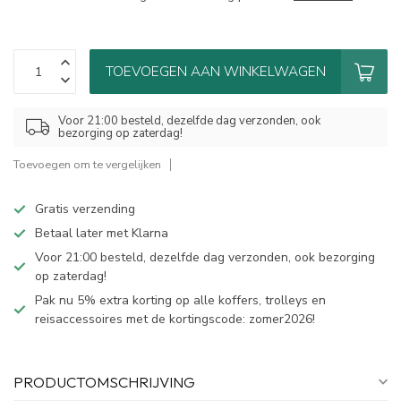
TOEVOEGEN AAN WINKELWAGEN
Voor 21:00 besteld, dezelfde dag verzonden, ook
bezorging op zaterdag!
Toevoegen om te vergelijken
Gratis verzending
Betaal later met Klarna
Voor 21:00 besteld, dezelfde dag verzonden, ook bezorging
op zaterdag!
Pak nu 5% extra korting op alle koffers, trolleys en
reisaccessoires met de kortingscode: zomer2026!
PRODUCTOMSCHRIJVING