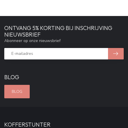
ONTVANG 5% KORTING BIJ INSCHRIJVING
NIEUWSBRIEF
Abonneer op onze nieuwsbrief
BLOG
BLOG
KOFFERSTUNTER