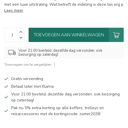
met een luxe uitstraling. Wat betreft de indeling is deze tas erg p
Lees meer
.
TOEVOEGEN AAN WINKELWAGEN
Voor 21:00 besteld, dezelfde dag verzonden, ook
bezorging op zaterdag!
Toevoegen om te vergelijken
Gratis verzending
Betaal later met Klarna
Voor 21:00 besteld, dezelfde dag verzonden, ook bezorging
op zaterdag!
Pak nu 5% extra korting op alle koffers, trolleys en
reisaccessoires met de kortingscode: zomer2026!