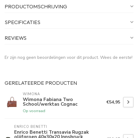
PRODUCTOMSCHRIJVING
SPECIFICATIES
REVIEWS
Er zijn nog geen beoordelingen voor dit product. Wees de eerste!
GERELATEERDE PRODUCTEN
WIMONA
Wimona Fabiana Two
€54,95
School/werktas Cognac
Op voorraad
ENRICO BENETTI
Enrico Benetti Transavia Rugzak
olijfgroen 40x30x20 Innsbruck