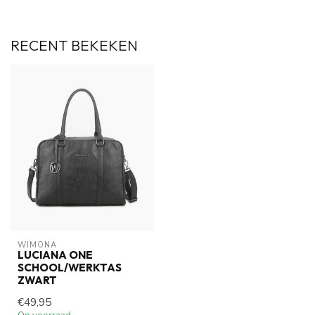
RECENT BEKEKEN
WIMONA
LUCIANA ONE
SCHOOL/WERKTAS
ZWART
€49,95