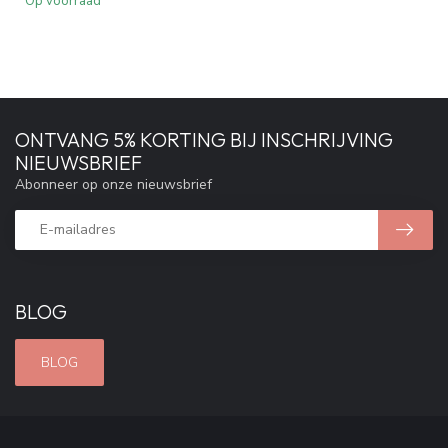
Op voorraad
ONTVANG 5% KORTING BIJ INSCHRIJVING
NIEUWSBRIEF
Abonneer op onze nieuwsbrief
BLOG
BLOG