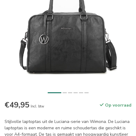
€49,95
Op voorraad
Incl. btw
Stijlvolle laptoptas uit de Luciana-serie van Wimona. De Luciana
laptoptas is een moderne en ruime schoudertas die geschikt is
voor A4-formaat. De tas is gemaakt van hoogwaardig kunstleer