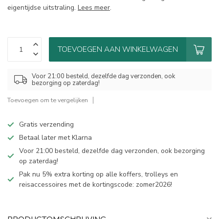
eigentijdse uitstraling.
Lees meer
.
TOEVOEGEN AAN WINKELWAGEN
Voor 21:00 besteld, dezelfde dag verzonden, ook
bezorging op zaterdag!
Toevoegen om te vergelijken
Gratis verzending
Betaal later met Klarna
Voor 21:00 besteld, dezelfde dag verzonden, ook bezorging
op zaterdag!
Pak nu 5% extra korting op alle koffers, trolleys en
reisaccessoires met de kortingscode: zomer2026!
PRODUCTOMSCHRIJVING