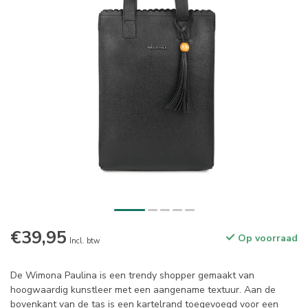
€39,95
Op voorraad
Incl. btw
De Wimona Paulina is een trendy shopper gemaakt van
hoogwaardig kunstleer met een aangename textuur. Aan de
bovenkant van de tas is een kartelrand toegevoegd voor een