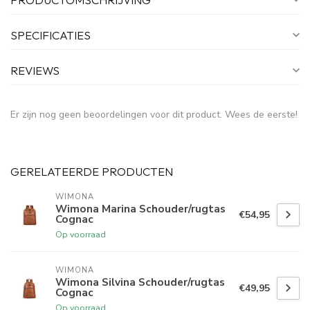
SPECIFICATIES
REVIEWS
Er zijn nog geen beoordelingen voor dit product. Wees de eerste!
GERELATEERDE PRODUCTEN
WIMONA
Wimona Marina Schouder/rugtas
€54,95
Cognac
Op voorraad
WIMONA
Wimona Silvina Schouder/rugtas
€49,95
Cognac
Op voorraad