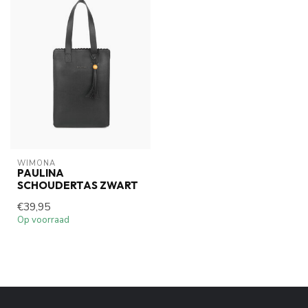
WIMONA
PAULINA
SCHOUDERTAS ZWART
€39,95
Op voorraad