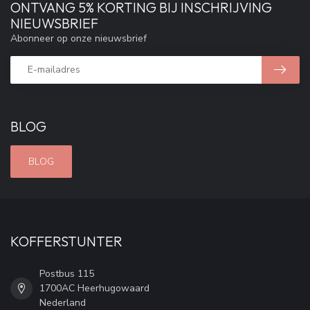
ONTVANG 5% KORTING BIJ INSCHRIJVING
NIEUWSBRIEF
Abonneer op onze nieuwsbrief
BLOG
BLOG
KOFFERSTUNTER
Postbus 115
1700AC Heerhugowaard
Nederland