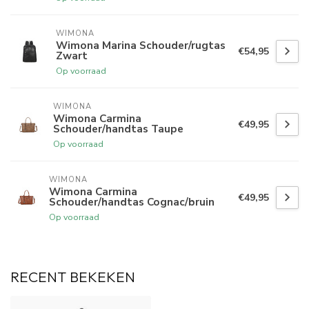
WIMONA
Wimona Marina Schouder/rugtas
€54,95
Zwart
Op voorraad
WIMONA
Wimona Carmina
€49,95
Schouder/handtas Taupe
Op voorraad
WIMONA
Wimona Carmina
€49,95
Schouder/handtas Cognac/bruin
Op voorraad
RECENT BEKEKEN