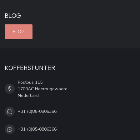
BLOG
BLOG
KOFFERSTUNTER
Postbus 115
1700AC Heerhugowaard
Nederland
+31 (0)85-0806366
+31 (0)85-0806366