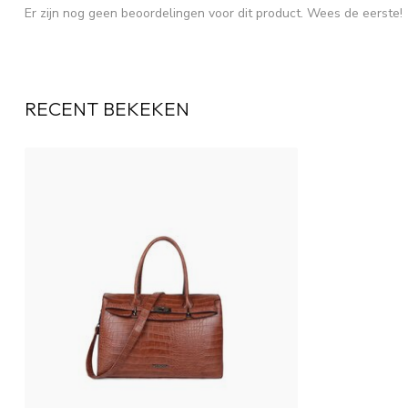
Er zijn nog geen beoordelingen voor dit product. Wees de eerste!
RECENT BEKEKEN