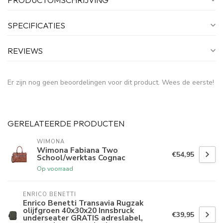
SPECIFICATIES
REVIEWS
Er zijn nog geen beoordelingen voor dit product. Wees de eerste!
GERELATEERDE PRODUCTEN
WIMONA
Wimona Fabiana Two
€54,95
School/werktas Cognac
Op voorraad
ENRICO BENETTI
Enrico Benetti Transavia Rugzak
olijfgroen 40x30x20 Innsbruck
€39,95
underseater GRATIS adreslabel,