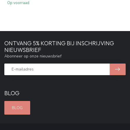
Op voorraad
ONTVANG 5% KORTING BIJ INSCHRIJVING
NIEUWSBRIEF
Abonneer op onze nieuwsbrief
BLOG
BLOG