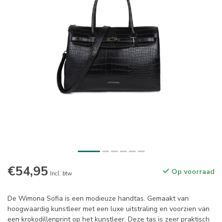
€54,95
Op voorraad
Incl. btw
De Wimona Sofia is een modieuze handtas. Gemaakt van
hoogwaardig kunstleer met een luxe uitstraling en voorzien van
een krokodillenprint op het kunstleer. Deze tas is zeer praktisch