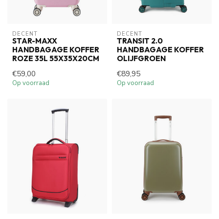
DECENT
DECENT
STAR-MAXX
TRANSIT 2.0
HANDBAGAGE KOFFER
HANDBAGAGE KOFFER
ROZE 35L 55X35X20CM
OLIJFGROEN
€59,00
€89,95
Op voorraad
Op voorraad