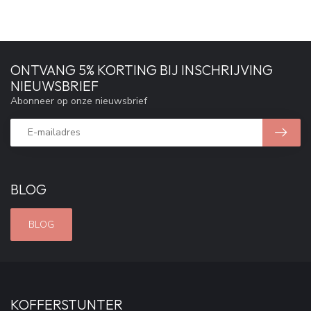
ONTVANG 5% KORTING BIJ INSCHRIJVING
NIEUWSBRIEF
Abonneer op onze nieuwsbrief
BLOG
BLOG
KOFFERSTUNTER