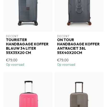
DECENT
DECENT
TOURISTER
ON TOUR
HANDBAGAGE KOFFER
HANDBAGAGE KOFFER
BLAUW 34 LITER
ANTRACIET 38L
55X35X20 CM
55X40X20CM
€79,00
€79,00
Op voorraad
Op voorraad