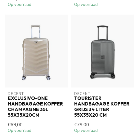
Op voorraad
Op voorraad
DECENT
DECENT
EXCLUSIVO-ONE
TOURISTER
HANDBAGAGE KOFFER
HANDBAGAGE KOFFER
CHAMPAGNE 35L
GRIJS 34 LITER
55X35X20CM
55X35X20 CM
€69,00
€79,00
Op voorraad
Op voorraad