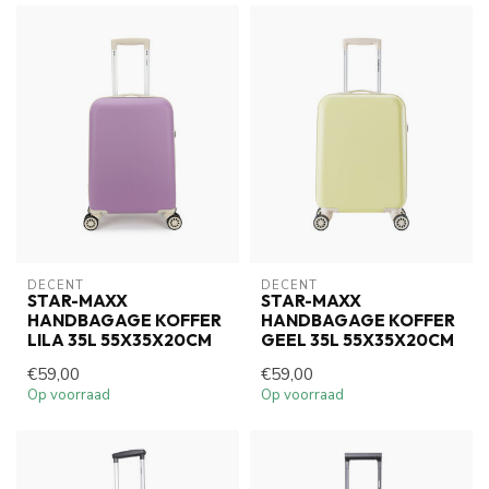
DECENT
DECENT
STAR-MAXX
STAR-MAXX
HANDBAGAGE KOFFER
HANDBAGAGE KOFFER
LILA 35L 55X35X20CM
GEEL 35L 55X35X20CM
€59,00
€59,00
Op voorraad
Op voorraad