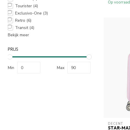
Op voorraad
Tourister
(4)
Exclusivo-One
(3)
Retro
(6)
Transit
(4)
Bekijk meer
PRIJS
Min
Max
DECENT
STAR-MA