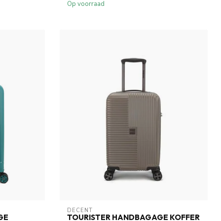
Op voorraad
DECENT
GE
TOURISTER HANDBAGAGE KOFFER