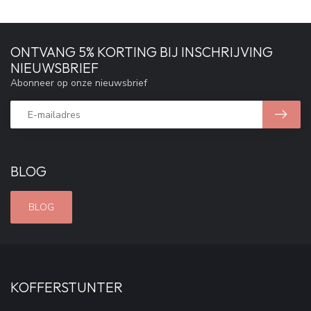
ONTVANG 5% KORTING BIJ INSCHRIJVING
NIEUWSBRIEF
Abonneer op onze nieuwsbrief
BLOG
BLOG
KOFFERSTUNTER