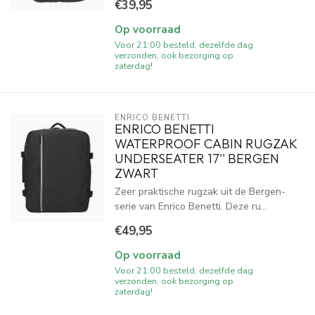
€39,95
Op voorraad
Voor 21:00 besteld, dezelfde dag
verzonden, ook bezorging op
zaterdag!
ENRICO BENETTI
ENRICO BENETTI
WATERPROOF CABIN RUGZAK
UNDERSEATER 17'' BERGEN
ZWART
Zeer praktische rugzak uit de Bergen-
serie van Enrico Benetti. Deze ru...
€49,95
Op voorraad
Voor 21:00 besteld, dezelfde dag
verzonden, ook bezorging op
zaterdag!