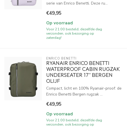
serie van Enrico Benetti. Deze ru...
€49,95
Op voorraad
Voor 21:00 besteld, dezelfde dag
verzonden, ook bezorging op
zaterdag!
ENRICO BENETTI
RYANAIR ENRICO BENETTI
WATERPROOF CABIN RUGZAK
UNDERSEATER 17'' BERGEN
OLIJF
Compact, licht en 100% Ryanair-proof: de
Enrico Benetti Bergen rugzak ...
€49,95
Op voorraad
Voor 21:00 besteld, dezelfde dag
verzonden, ook bezorging op