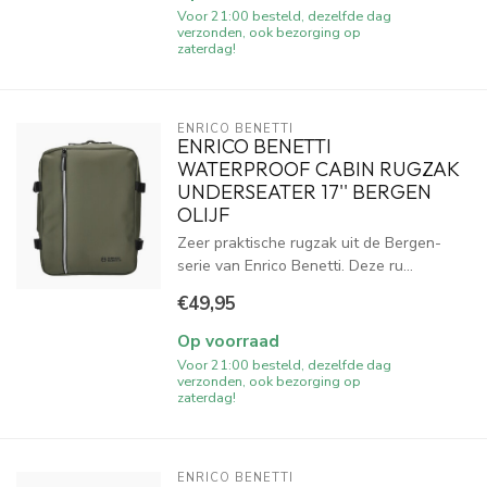
Voor 21:00 besteld, dezelfde dag
verzonden, ook bezorging op
zaterdag!
ENRICO BENETTI
ENRICO BENETTI
WATERPROOF CABIN RUGZAK
UNDERSEATER 17'' BERGEN
OLIJF
Zeer praktische rugzak uit de Bergen-
serie van Enrico Benetti. Deze ru...
€49,95
Op voorraad
Voor 21:00 besteld, dezelfde dag
verzonden, ook bezorging op
zaterdag!
ENRICO BENETTI