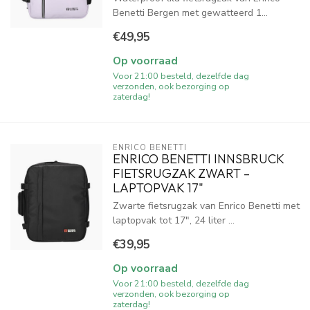
Benetti Bergen met gewatteerd 1...
€49,95
Op voorraad
Voor 21:00 besteld, dezelfde dag
verzonden, ook bezorging op
zaterdag!
ENRICO BENETTI
ENRICO BENETTI INNSBRUCK
FIETSRUGZAK ZWART –
LAPTOPVAK 17"
Zwarte fietsrugzak van Enrico Benetti met
laptopvak tot 17", 24 liter ...
€39,95
Op voorraad
Voor 21:00 besteld, dezelfde dag
verzonden, ook bezorging op
zaterdag!