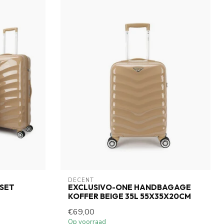
DECENT
SET
EXCLUSIVO-ONE HANDBAGAGE
KOFFER BEIGE 35L 55X35X20CM
€69,00
Op voorraad