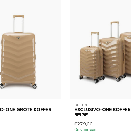
DECENT
VO-ONE GROTE KOFFER
EXCLUSIVO-ONE KOFFER
BEIGE
€279,00
Op voorraad