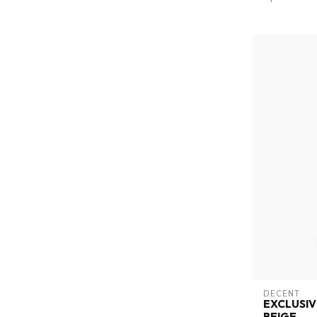
DECENT
EXCLUSI
BEIGE