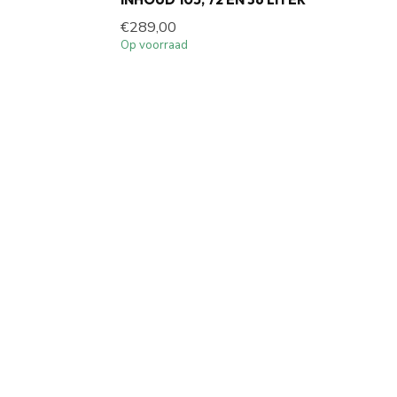
€289,00
Op voorraad