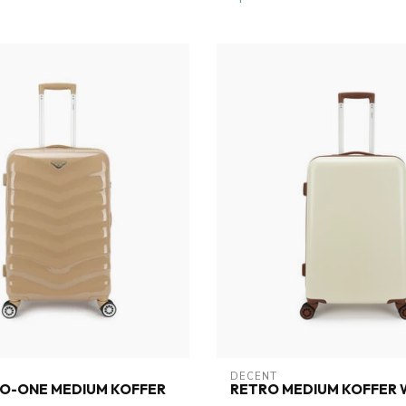
DECENT
VO-ONE MEDIUM KOFFER
RETRO MEDIUM KOFFER 