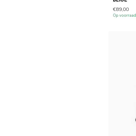
€89,00
Op voorraad