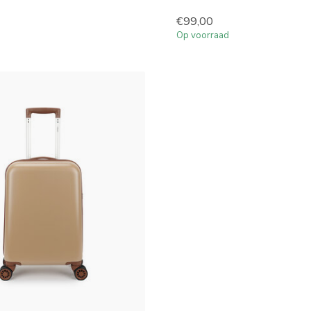
€99,00
Op voorraad