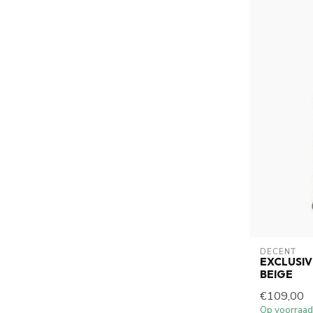
DECENT
EXCLUSI
BEIGE
€109,00
Op voorraad