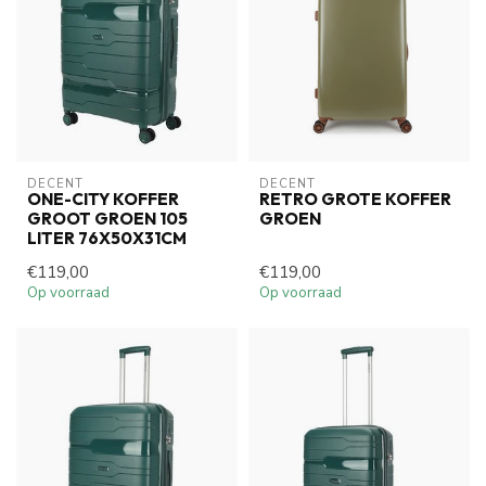
DECENT
DECENT
ONE-CITY KOFFER
RETRO GROTE KOFFER
GROOT GROEN 105
GROEN
LITER 76X50X31CM
€119,00
€119,00
Op voorraad
Op voorraad