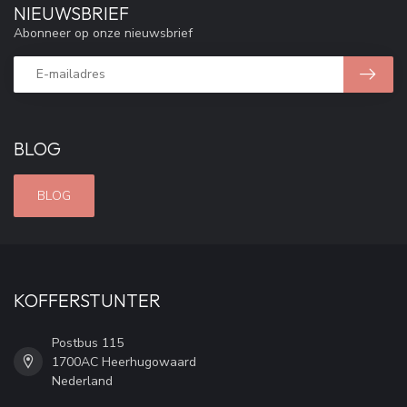
NIEUWSBRIEF
Abonneer op onze nieuwsbrief
BLOG
BLOG
KOFFERSTUNTER
Postbus 115
1700AC Heerhugowaard
Nederland