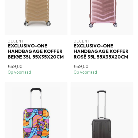
DECENT
DECENT
EXCLUSIVO-ONE
EXCLUSIVO-ONE
HANDBAGAGE KOFFER
HANDBAGAGE KOFFER
BEIGE 35L 55X35X20CM
ROSÉ 35L 55X35X20CM
€69,00
€69,00
Op voorraad
Op voorraad