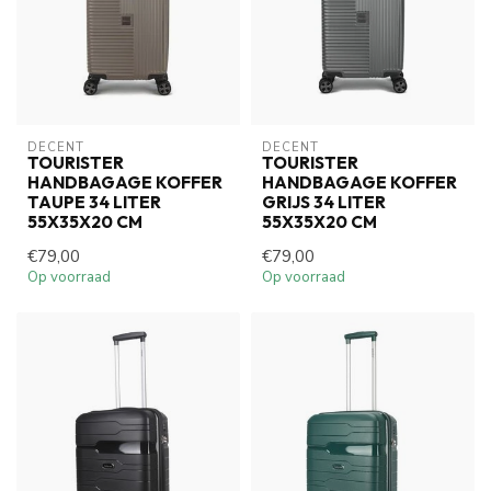
DECENT
DECENT
TOURISTER
TOURISTER
HANDBAGAGE KOFFER
HANDBAGAGE KOFFER
TAUPE 34 LITER
GRIJS 34 LITER
55X35X20 CM
55X35X20 CM
€79,00
€79,00
Op voorraad
Op voorraad