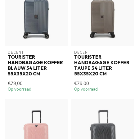
DECENT
DECENT
TOURISTER
TOURISTER
HANDBAGAGE KOFFER
HANDBAGAGE KOFFER
BLAUW 34 LITER
TAUPE 34 LITER
55X35X20 CM
55X35X20 CM
€79,00
€79,00
Op voorraad
Op voorraad