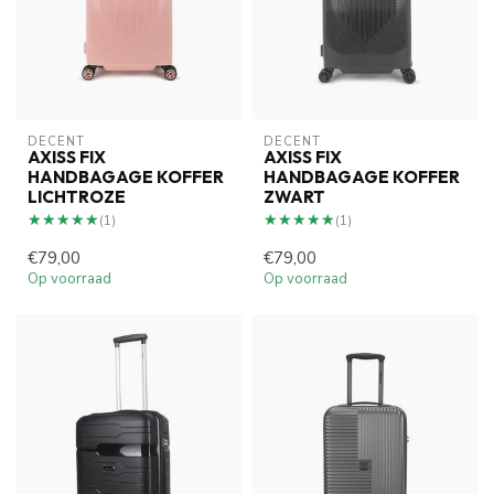
DECENT
DECENT
AXISS FIX
AXISS FIX
HANDBAGAGE KOFFER
HANDBAGAGE KOFFER
LICHTROZE
ZWART
★★★★★
★★★★★
★★★★★
★★★★★
(1)
(1)
€79,00
€79,00
Op voorraad
Op voorraad