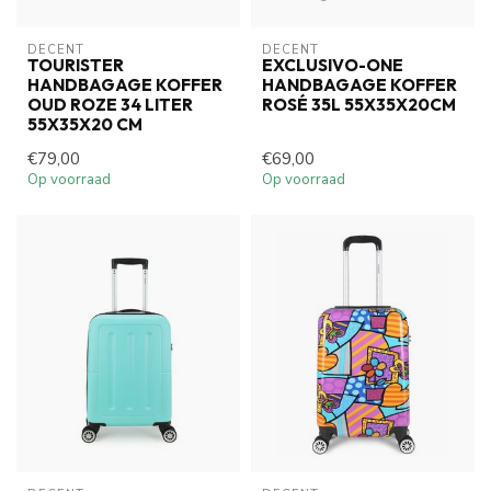
DECENT
DECENT
TOURISTER
EXCLUSIVO-ONE
HANDBAGAGE KOFFER
HANDBAGAGE KOFFER
OUD ROZE 34 LITER
ROSÉ 35L 55X35X20CM
55X35X20 CM
€79,00
€69,00
Op voorraad
Op voorraad