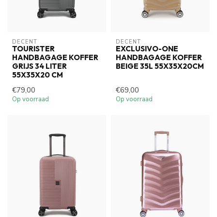
DECENT
DECENT
TOURISTER
EXCLUSIVO-ONE
HANDBAGAGE KOFFER
HANDBAGAGE KOFFER
GRIJS 34 LITER
BEIGE 35L 55X35X20CM
55X35X20 CM
€79,00
€69,00
Op voorraad
Op voorraad