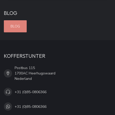
BLOG
BLOG
KOFFERSTUNTER
Postbus 115
1700AC Heerhugowaard
Nederland
+31 (0)85-0806366
+31 (0)85-0806366