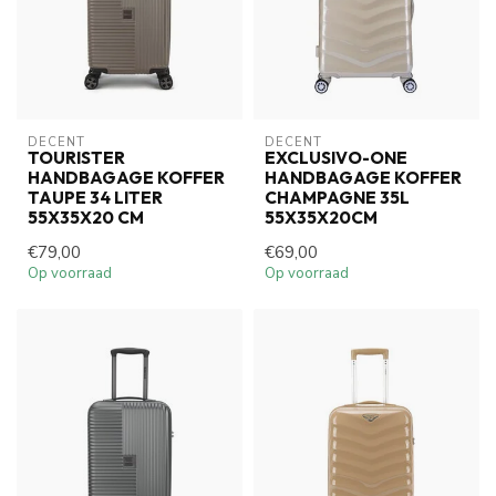
DECENT
DECENT
TOURISTER
EXCLUSIVO-ONE
HANDBAGAGE KOFFER
HANDBAGAGE KOFFER
TAUPE 34 LITER
CHAMPAGNE 35L
55X35X20 CM
55X35X20CM
€79,00
€69,00
Op voorraad
Op voorraad