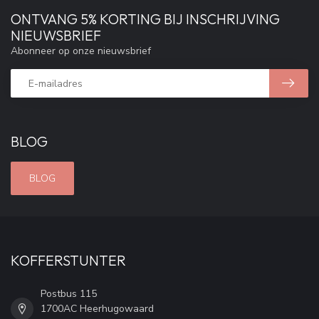
ONTVANG 5% KORTING BIJ INSCHRIJVING
NIEUWSBRIEF
Abonneer op onze nieuwsbrief
BLOG
BLOG
KOFFERSTUNTER
Postbus 115
1700AC Heerhugowaard