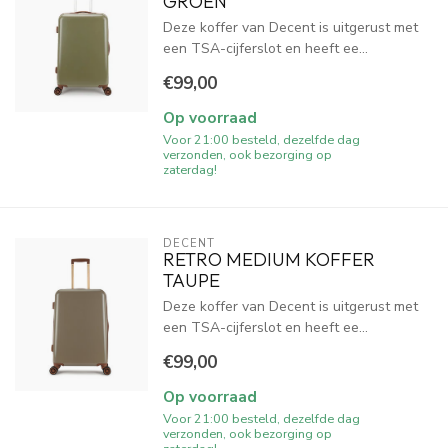
GROEN
Deze koffer van Decent is uitgerust met
een TSA-cijferslot en heeft ee...
€99,00
Op voorraad
Voor 21:00 besteld, dezelfde dag
verzonden, ook bezorging op
zaterdag!
DECENT
RETRO MEDIUM KOFFER
TAUPE
Deze koffer van Decent is uitgerust met
een TSA-cijferslot en heeft ee...
€99,00
Op voorraad
Voor 21:00 besteld, dezelfde dag
verzonden, ook bezorging op