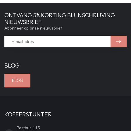
ONTVANG 5% KORTING BIJ INSCHRIJVING
NIEUWSBRIEF
Abonneer op onze nieuwsbrief
BLOG
BLOG
KOFFERSTUNTER
Postbus 115