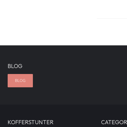
BLOG
BLOG
KOFFERSTUNTER
CATEGOR