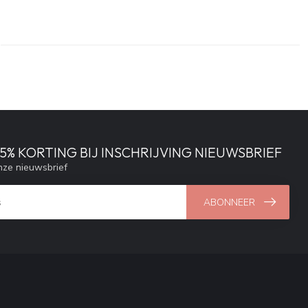
% KORTING BIJ INSCHRIJVING NIEUWSBRIEF
ze nieuwsbrief
ABONNEER