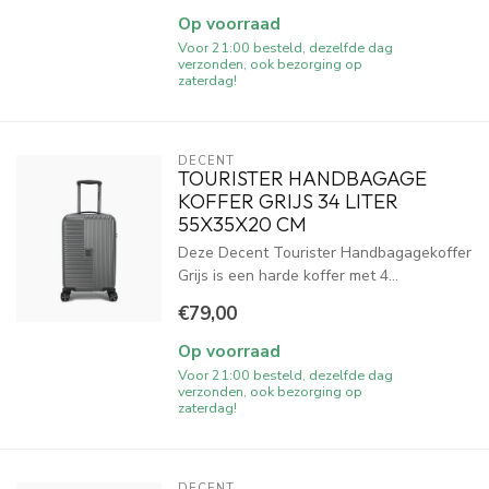
Op voorraad
Voor 21:00 besteld, dezelfde dag
verzonden, ook bezorging op
zaterdag!
DECENT
TOURISTER HANDBAGAGE
KOFFER GRIJS 34 LITER
55X35X20 CM
Deze Decent Tourister Handbagagekoffer
Grijs is een harde koffer met 4...
€79,00
Op voorraad
Voor 21:00 besteld, dezelfde dag
verzonden, ook bezorging op
zaterdag!
DECENT