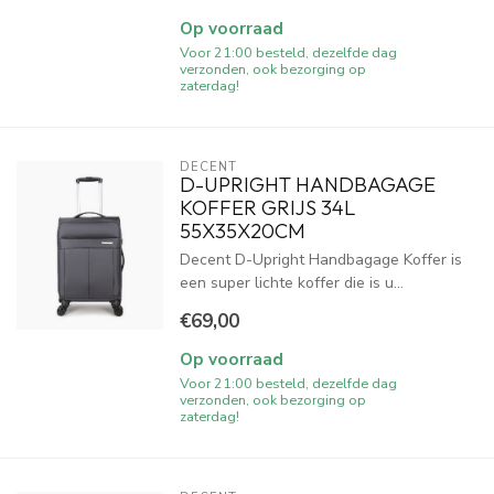
Op voorraad
Voor 21:00 besteld, dezelfde dag
verzonden, ook bezorging op
zaterdag!
DECENT
D-UPRIGHT HANDBAGAGE
KOFFER GRIJS 34L
55X35X20CM
Decent D-Upright Handbagage Koffer is
een super lichte koffer die is u...
€69,00
Op voorraad
Voor 21:00 besteld, dezelfde dag
verzonden, ook bezorging op
zaterdag!