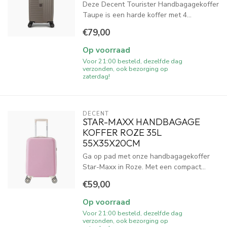
Deze Decent Tourister Handbagagekoffer
Taupe is een harde koffer met 4...
€79,00
Op voorraad
Voor 21:00 besteld, dezelfde dag
verzonden, ook bezorging op
zaterdag!
DECENT
STAR-MAXX HANDBAGAGE
KOFFER ROZE 35L
55X35X20CM
Ga op pad met onze handbagagekoffer
Star-Maxx in Roze. Met een compact...
€59,00
Op voorraad
Voor 21:00 besteld, dezelfde dag
verzonden, ook bezorging op