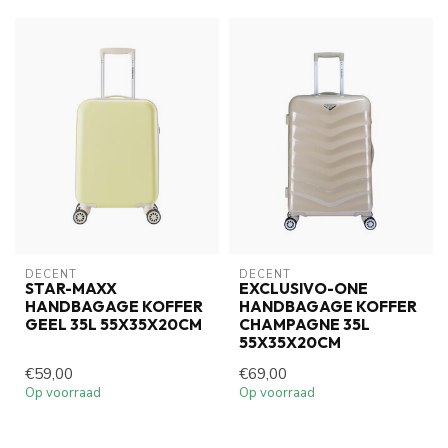
DECENT
DECENT
STAR-MAXX
EXCLUSIVO-ONE
HANDBAGAGE KOFFER
HANDBAGAGE KOFFER
GEEL 35L 55X35X20CM
CHAMPAGNE 35L
55X35X20CM
€59,00
€69,00
Op voorraad
Op voorraad