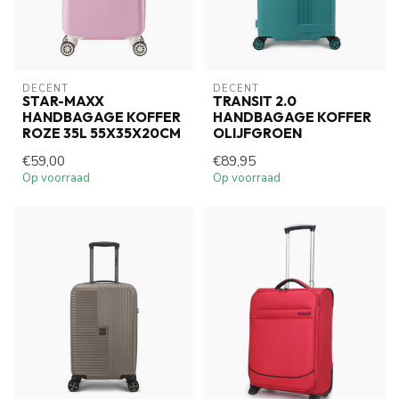
DECENT
DECENT
STAR-MAXX
TRANSIT 2.0
HANDBAGAGE KOFFER
HANDBAGAGE KOFFER
ROZE 35L 55X35X20CM
OLIJFGROEN
€59,00
€89,95
Op voorraad
Op voorraad