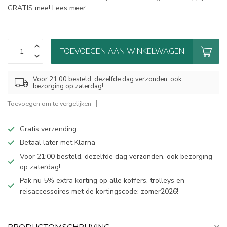
GRATIS mee!
Lees meer
.
TOEVOEGEN AAN WINKELWAGEN
Voor 21:00 besteld, dezelfde dag verzonden, ook
bezorging op zaterdag!
Toevoegen om te vergelijken
Gratis verzending
Betaal later met Klarna
Voor 21:00 besteld, dezelfde dag verzonden, ook bezorging
op zaterdag!
Pak nu 5% extra korting op alle koffers, trolleys en
reisaccessoires met de kortingscode: zomer2026!
PRODUCTOMSCHRIJVING