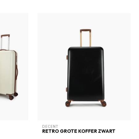
DECENT
RETRO GROTE KOFFER ZWART