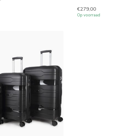
€279,00
Op voorraad