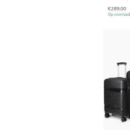
€289,00
Op voorraad