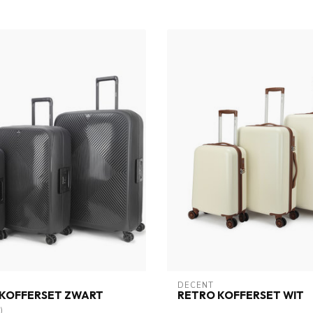
DECENT
X KOFFERSET ZWART
RETRO KOFFERSET WIT
)