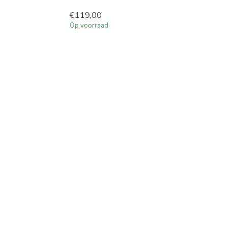
€119,00
Op voorraad