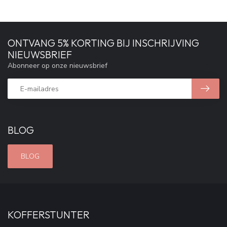
ONTVANG 5% KORTING BIJ INSCHRIJVING
NIEUWSBRIEF
Abonneer op onze nieuwsbrief
BLOG
BLOG
KOFFERSTUNTER