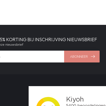
% KORTING BIJ INSCHRIJVING NIEUWSBRIEF
ze nieuwsbrief
ABONNEER