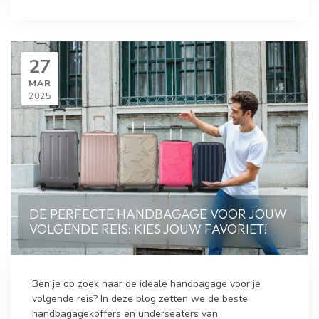
27
MAR
2025
DE PERFECTE HANDBAGAGE VOOR JOUW
VOLGENDE REIS: KIES JOUW FAVORIET!
Ben je op zoek naar de ideale handbagage voor je
volgende reis? In deze blog zetten we de beste
handbagagekoffers en underseaters van