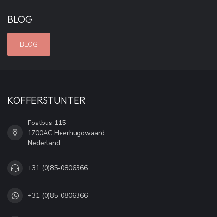
BLOG
BLOG
KOFFERSTUNTER
Postbus 115
1700AC Heerhugowaard
Nederland
+31 (0)85-0806366
+31 (0)85-0806366