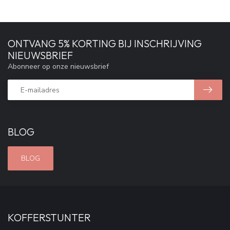
ONTVANG 5% KORTING BIJ INSCHRIJVING
NIEUWSBRIEF
Abonneer op onze nieuwsbrief
BLOG
BLOG
KOFFERSTUNTER