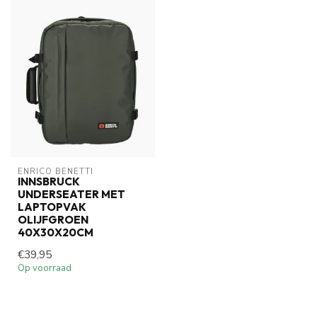
ENRICO BENETTI
INNSBRUCK
UNDERSEATER MET
LAPTOPVAK
OLIJFGROEN
40X30X20CM
€39,95
Op voorraad