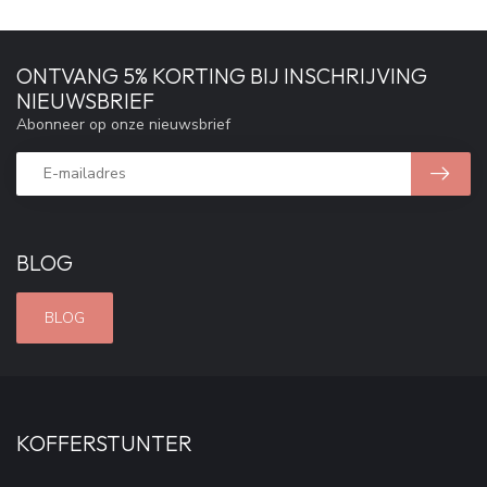
ONTVANG 5% KORTING BIJ INSCHRIJVING
NIEUWSBRIEF
Abonneer op onze nieuwsbrief
BLOG
BLOG
KOFFERSTUNTER