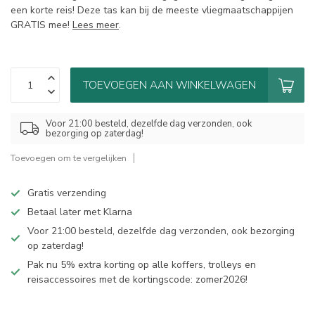
een korte reis! Deze tas kan bij de meeste vliegmaatschappijen
GRATIS mee!
Lees meer
.
TOEVOEGEN AAN WINKELWAGEN
Voor 21:00 besteld, dezelfde dag verzonden, ook
bezorging op zaterdag!
Toevoegen om te vergelijken
Gratis verzending
Betaal later met Klarna
Voor 21:00 besteld, dezelfde dag verzonden, ook bezorging
op zaterdag!
Pak nu 5% extra korting op alle koffers, trolleys en
reisaccessoires met de kortingscode: zomer2026!