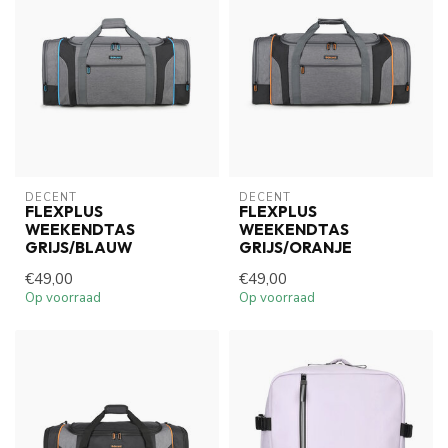
DECENT
DECENT
FLEXPLUS
FLEXPLUS
WEEKENDTAS
WEEKENDTAS
GRIJS/BLAUW
GRIJS/ORANJE
€49,00
€49,00
Op voorraad
Op voorraad