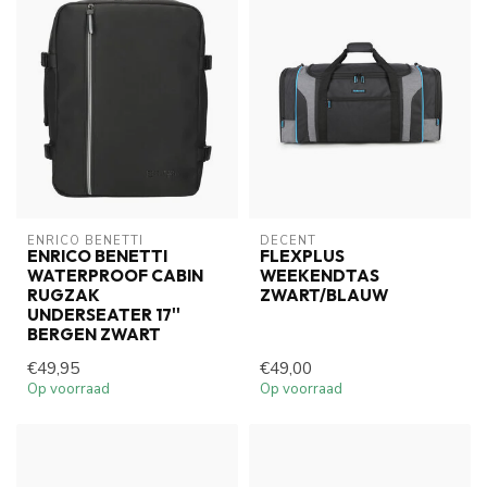
ENRICO BENETTI
DECENT
ENRICO BENETTI
FLEXPLUS
WATERPROOF CABIN
WEEKENDTAS
RUGZAK
ZWART/BLAUW
UNDERSEATER 17''
BERGEN ZWART
€49,95
€49,00
Op voorraad
Op voorraad