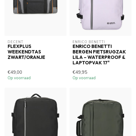
DECENT
ENRICO BENETTI
FLEXPLUS
ENRICO BENETTI
WEEKENDTAS
BERGEN FIETSRUGZAK
ZWART/ORANJE
LILA – WATERPROOF &
LAPTOPVAK 17"
€49,00
€49,95
Op voorraad
Op voorraad