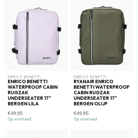
ENRICO BENETTI
ENRICO BENETTI
ENRICO BENETTI
RYANAIR ENRICO
WATERPROOF CABIN
BENETTI WATERPROOF
RUGZAK
CABIN RUGZAK
UNDERSEATER 17''
UNDERSEATER 17''
BERGEN LILA
BERGEN OLIJF
€49,95
€49,95
Op voorraad
Op voorraad