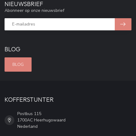
NIEUWSBRIEF
Abonneer op onze nieuwsbrief
BLOG
BLOG
KOFFERSTUNTER
Postbus 115
1700AC Heerhugowaard
Nederland