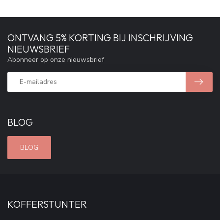
ONTVANG 5% KORTING BIJ INSCHRIJVING
NIEUWSBRIEF
Abonneer op onze nieuwsbrief
BLOG
BLOG
KOFFERSTUNTER