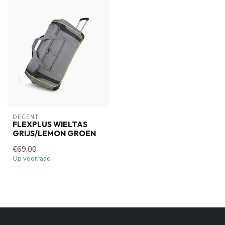
DECENT
FLEXPLUS WIELTAS
GRIJS/LEMON GROEN
€69,00
Op voorraad