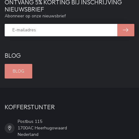
ONTVANG 5% KORTING BIJ INSCHRIJVING
NIEUWSBRIEF
Abonneer op onze nieuwsbrief
BLOG
BLOG
KOFFERSTUNTER
Postbus 115
1700AC Heerhugowaard
Nederland