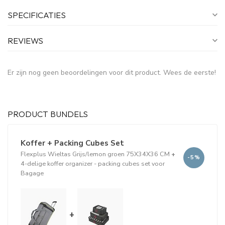
SPECIFICATIES
REVIEWS
Er zijn nog geen beoordelingen voor dit product. Wees de eerste!
PRODUCT BUNDELS
Koffer + Packing Cubes Set
Flexplus Wieltas Grijs/lemon groen 75X34X36 CM
+
-5%
4-delige koffer organizer - packing cubes set voor
Bagage
+