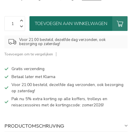
TOEVOEGEN AAN WINKELWAGEN
Voor 21:00 besteld, dezelfde dag verzonden, ook
bezorging op zaterdag!
Toevoegen om te vergelijken
Gratis verzending
Betaal later met Klarna
Voor 21:00 besteld, dezelfde dag verzonden, ook bezorging
op zaterdag!
Pak nu 5% extra korting op alle koffers, trolleys en
reisaccessoires met de kortingscode: zomer2026!
PRODUCTOMSCHRIJVING