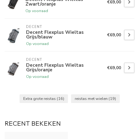
€69,00
Zwart/oranje
Op voorraad
DECENT
Decent Flexplus Wieltas
€69,00
Grijs/blauw
Op voorraad
DECENT
Decent Flexplus Wieltas
€69,00
Grijs/oranje
Op voorraad
Extra grote reistas
(16)
reistas met wielen
(19)
RECENT BEKEKEN