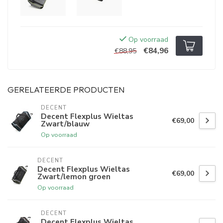
Op voorraad
€84,96
€88,95
GERELATEERDE PRODUCTEN
DECENT
Decent Flexplus Wieltas
€69,00
Zwart/blauw
Op voorraad
DECENT
Decent Flexplus Wieltas
€69,00
Zwart/lemon groen
Op voorraad
DECENT
Decent Flexplus Wieltas