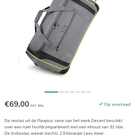
€69,00
Op voorraad
Incl. btw
De reistas uit de Flexplus serie van het merk Decent beschikt
over een ruim hoofdcompartiment met een inhoud van 92 liter.
De trolleytas weegt slechts 2,9 kilogram
Lees meer
.