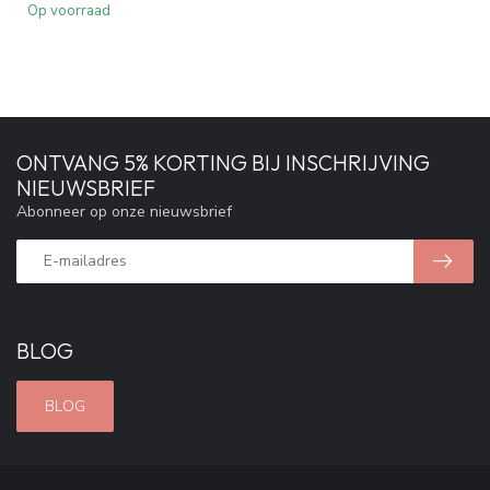
Op voorraad
ONTVANG 5% KORTING BIJ INSCHRIJVING
NIEUWSBRIEF
Abonneer op onze nieuwsbrief
BLOG
BLOG