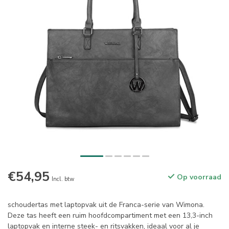
€54,95
Op voorraad
Incl. btw
schoudertas met laptopvak uit de Franca-serie van Wimona.
Deze tas heeft een ruim hoofdcompartiment met een 13,3-inch
laptopvak en interne steek- en ritsvakken, ideaal voor al je