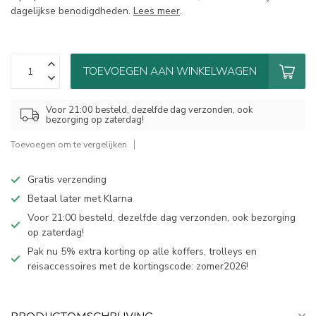
dagelijkse benodigdheden.
Lees meer
.
TOEVOEGEN AAN WINKELWAGEN
Voor 21:00 besteld, dezelfde dag verzonden, ook
bezorging op zaterdag!
Toevoegen om te vergelijken
Gratis verzending
Betaal later met Klarna
Voor 21:00 besteld, dezelfde dag verzonden, ook bezorging
op zaterdag!
Pak nu 5% extra korting op alle koffers, trolleys en
reisaccessoires met de kortingscode: zomer2026!
PRODUCTOMSCHRIJVING