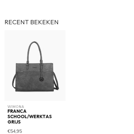
RECENT BEKEKEN
WIMONA
FRANCA
SCHOOL/WERKTAS
GRIJS
€54,95