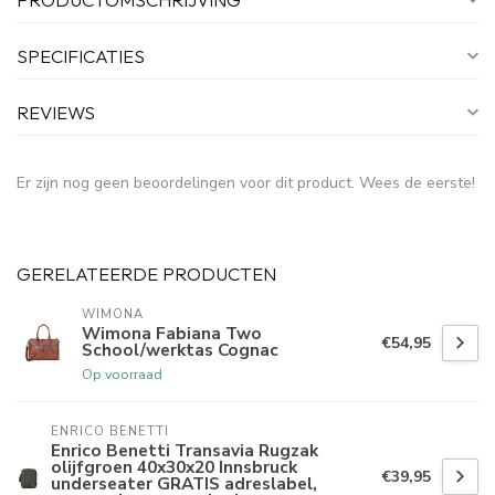
SPECIFICATIES
REVIEWS
Er zijn nog geen beoordelingen voor dit product. Wees de eerste!
GERELATEERDE PRODUCTEN
WIMONA
Wimona Fabiana Two
€54,95
School/werktas Cognac
Op voorraad
ENRICO BENETTI
Enrico Benetti Transavia Rugzak
olijfgroen 40x30x20 Innsbruck
€39,95
underseater GRATIS adreslabel,