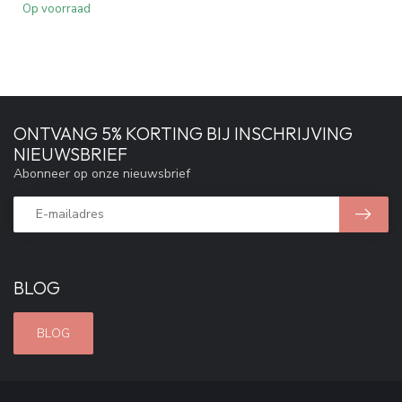
Op voorraad
ONTVANG 5% KORTING BIJ INSCHRIJVING
NIEUWSBRIEF
Abonneer op onze nieuwsbrief
BLOG
BLOG