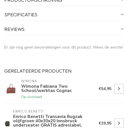
SPECIFICATIES
REVIEWS
Er zijn nog geen beoordelingen voor dit product. Wees de eerste!
GERELATEERDE PRODUCTEN
WIMONA
Wimona Fabiana Two
€54,95
School/werktas Cognac
Op voorraad
ENRICO BENETTI
Enrico Benetti Transavia Rugzak
olijfgroen 40x30x20 Innsbruck
€39,95
underseater GRATIS adreslabel,