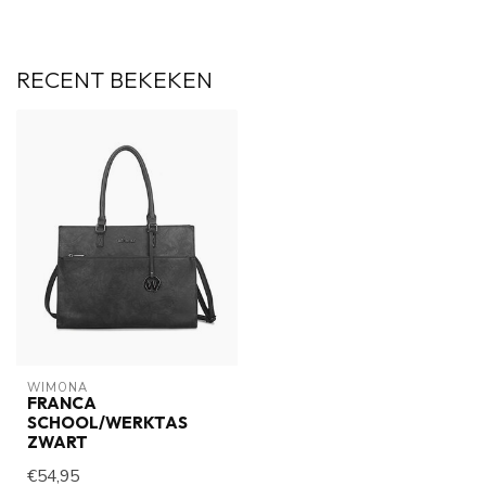
RECENT BEKEKEN
WIMONA
FRANCA
SCHOOL/WERKTAS
ZWART
€54,95