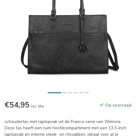
€54,95
Op voorraad
Incl. btw
schoudertas met laptopvak uit de Franca-serie van Wimona.
Deze tas heeft een ruim hoofdcompartiment met een 13,3-inch
laptopvak en interne steek- en ritsvakken, ideaal voor al je