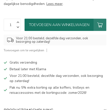
dagelijkse benodigdheden.
Lees meer
.
TOEVOEGEN AAN WINKELWAGEN
Voor 21:00 besteld, dezelfde dag verzonden, ook
bezorging op zaterdag!
Toevoegen om te vergelijken
Gratis verzending
Betaal later met Klarna
Voor 21:00 besteld, dezelfde dag verzonden, ook bezorging
op zaterdag!
Pak nu 5% extra korting op alle koffers, trolleys en
reisaccessoires met de kortingscode: zomer2026!
PRODUCTOMSCHRIJVING