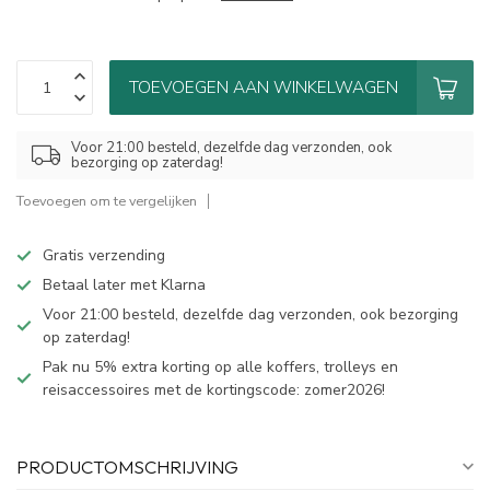
TOEVOEGEN AAN WINKELWAGEN
Voor 21:00 besteld, dezelfde dag verzonden, ook
bezorging op zaterdag!
Toevoegen om te vergelijken
Gratis verzending
Betaal later met Klarna
Voor 21:00 besteld, dezelfde dag verzonden, ook bezorging
op zaterdag!
Pak nu 5% extra korting op alle koffers, trolleys en
reisaccessoires met de kortingscode: zomer2026!
PRODUCTOMSCHRIJVING