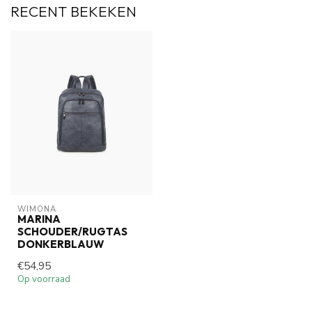
RECENT BEKEKEN
WIMONA
MARINA
SCHOUDER/RUGTAS
DONKERBLAUW
€54,95
Op voorraad