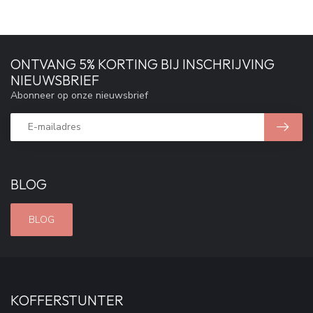
ONTVANG 5% KORTING BIJ INSCHRIJVING
NIEUWSBRIEF
Abonneer op onze nieuwsbrief
BLOG
BLOG
KOFFERSTUNTER