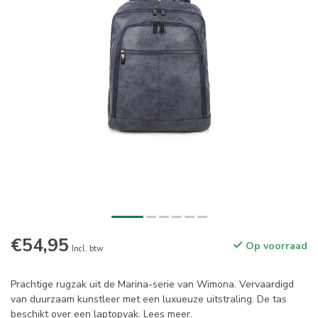
€54,95
Op voorraad
Incl. btw
Prachtige rugzak uit de Marina-serie van Wimona. Vervaardigd
van duurzaam kunstleer met een luxueuze uitstraling. De tas
beschikt over een laptopvak.
Lees meer
.