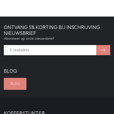
ONTVANG 5% KORTING BIJ INSCHRIJVING
NIEUWSBRIEF
Abonneer op onze nieuwsbrief
BLOG
BLOG
KOFFERSTUNTER