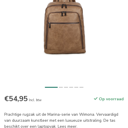
€54,95
Op voorraad
Incl. btw
Prachtige rugzak uit de Marina-serie van Wimona. Vervaardigd
van duurzaam kunstleer met een luxueuze uitstraling. De tas
beschikt over een laptopvak.
Lees meer
.