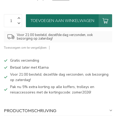
TOEVOEGEN AAN WINKELWAGEN
Voor 21:00 besteld, dezelfde dag verzonden, ook
bezorging op zaterdag!
Toevoegen om te vergelijken
Gratis verzending
Betaal later met Klarna
Voor 21:00 besteld, dezelfde dag verzonden, ook bezorging
op zaterdag!
Pak nu 5% extra korting op alle koffers, trolleys en
reisaccessoires met de kortingscode: zomer2026!
PRODUCTOMSCHRIJVING