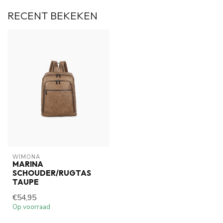
RECENT BEKEKEN
WIMONA
MARINA
SCHOUDER/RUGTAS
TAUPE
€54,95
Op voorraad