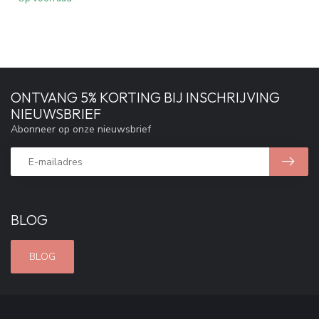
ONTVANG 5% KORTING BIJ INSCHRIJVING
NIEUWSBRIEF
Abonneer op onze nieuwsbrief
BLOG
BLOG