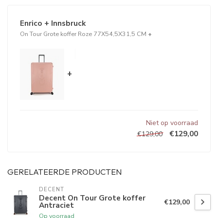
Enrico + Innsbruck
On Tour Grote koffer Roze 77X54,5X31,5 CM
+
+
Niet op voorraad
€129,00
€129,00
GERELATEERDE PRODUCTEN
DECENT
Decent On Tour Grote koffer
€129,00
Antraciet
Op voorraad