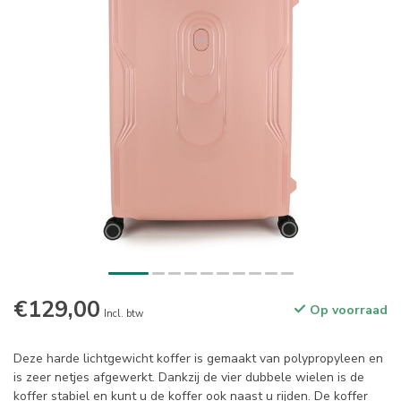
€129,00
Op voorraad
Incl. btw
Deze harde lichtgewicht koffer is gemaakt van polypropyleen en
is zeer netjes afgewerkt. Dankzij de vier dubbele wielen is de
koffer stabiel en kunt u de koffer ook naast u rijden. De koffer