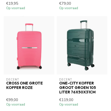
€19,95
€79,00
Op voorraad
Op voorraad
DECENT
DECENT
CROSS ONE GROTE
ONE-CITY KOFFER
KOFFER ROZE
GROOT GROEN 105
LITER 76X50X31CM
€99,00
€119,00
Op voorraad
Op voorraad