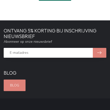
ONTVANG 5% KORTING BIJ INSCHRIJVING
NIEUWSBRIEF
Abonneer op onze nieuwsbrief
BLOG
BLOG