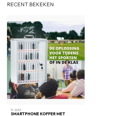
RECENT BEKEKEN
R-WAY
SMARTPHONE KOFFER MET